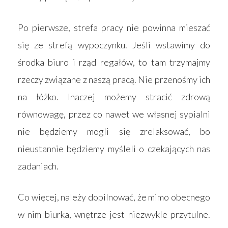
Po pierwsze, strefa pracy nie powinna mieszać
się ze strefą wypoczynku. Jeśli wstawimy do
środka biuro i rząd regałów, to tam trzymajmy
rzeczy związane z naszą pracą. Nie przenośmy ich
na łóżko. Inaczej możemy stracić zdrową
równowagę, przez co nawet we własnej sypialni
nie będziemy mogli się zrelaksować, bo
nieustannie będziemy myśleli o czekających nas
zadaniach.
Co więcej, należy dopilnować, że mimo obecnego
w nim biurka, wnętrze jest niezwykle przytulne.