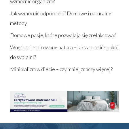
wzmocnić organizm?
Jak wzmocnić odporność? Domowe i naturalne
metody
Domowe pasje, które pozwalają się zrelaksować
Wnętrza inspirowane naturą – jak zaprosić spokój
do sypialni?
Minimalizm w diecie – czy mniej znaczy więcej?