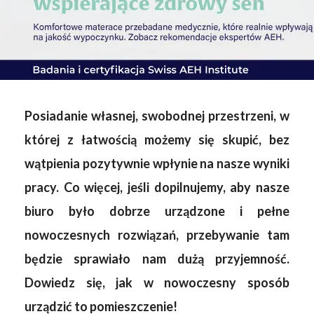
Posiadanie własnej, swobodnej przestrzeni, w
której z łatwością możemy się skupić, bez
wątpienia pozytywnie wpłynie na nasze wyniki
pracy. Co więcej, jeśli dopilnujemy, aby nasze
biuro było dobrze urządzone i pełne
nowoczesnych rozwiązań, przebywanie tam
będzie sprawiało nam dużą przyjemność.
Dowiedz się, jak w nowoczesny sposób
urządzić to pomieszczenie!