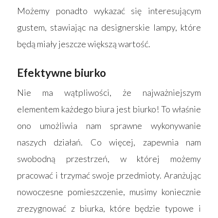
Możemy ponadto wykazać się interesującym
gustem, stawiając na designerskie lampy, które
będą miały jeszcze większą wartość.
Efektywne biurko
Nie ma wątpliwości, że najważniejszym
elementem każdego biura jest biurko! To właśnie
ono umożliwia nam sprawne wykonywanie
naszych działań. Co więcej, zapewnia nam
swobodną przestrzeń, w której możemy
pracować i trzymać swoje przedmioty. Aranżując
nowoczesne pomieszczenie, musimy koniecznie
zrezygnować z biurka, które będzie typowe i