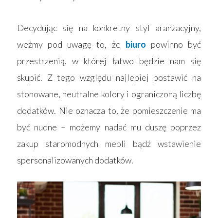
Decydując się na konkretny styl aranżacyjny,
weźmy pod uwagę to, że
biuro
powinno być
przestrzenią, w której łatwo będzie nam się
skupić. Z tego względu najlepiej postawić na
stonowane, neutralne kolory i ograniczoną liczbę
dodatków. Nie oznacza to, że pomieszczenie ma
być nudne – możemy nadać mu duszę poprzez
zakup staromodnych mebli bądź wstawienie
spersonalizowanych dodatków.