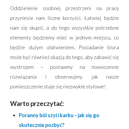
Oddzielenie osobnej przestrzeni na pracę
przyniesie nam liczne korzyści. Łatwiej będzie
nam się skupić, a do tego wszystkie potrzebne
elementy będziemy mieć w jednym miejscu, co
będzie dużym ułatwieniem. Posiadanie biura
może być również okazją do tego, aby zabawić się
wystrojem – postawmy na nowoczesne
rozwiązania i obserwujmy, jak nasze
pomieszczenie staje się niezwykle stylowe!
Warto przeczytać:
Poranny ból szyi i karku – jak się go
skutecznie pozbyć?