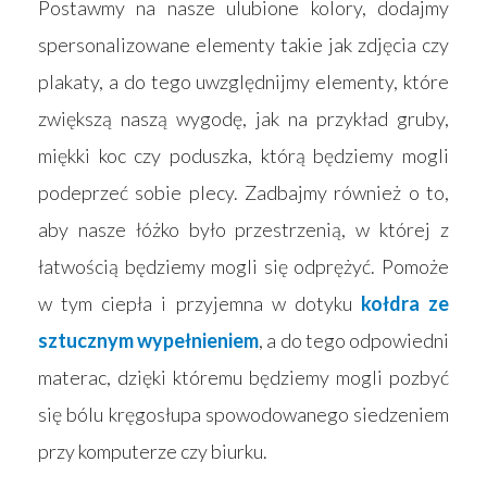
Postawmy na nasze ulubione kolory, dodajmy
spersonalizowane elementy takie jak zdjęcia czy
plakaty, a do tego uwzględnijmy elementy, które
zwiększą naszą wygodę, jak na przykład gruby,
miękki koc czy poduszka, którą będziemy mogli
podeprzeć sobie plecy. Zadbajmy również o to,
aby nasze łóżko było przestrzenią, w której z
łatwością będziemy mogli się odprężyć. Pomoże
w tym ciepła i przyjemna w dotyku
kołdra ze
sztucznym wypełnieniem
, a do tego odpowiedni
materac, dzięki któremu będziemy mogli pozbyć
się bólu kręgosłupa spowodowanego siedzeniem
przy komputerze czy biurku.