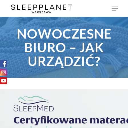
NOWOCZESNE
BIURO – JAK
URZĄDZIĆ?