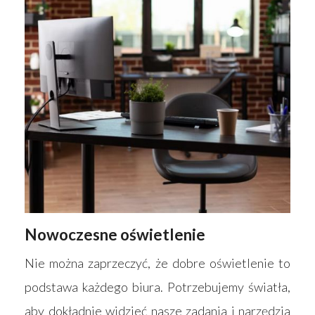
Nowoczesne oświetlenie
Nie można zaprzeczyć, że dobre oświetlenie to
podstawa każdego biura. Potrzebujemy światła,
aby dokładnie widzieć nasze zadania i narzędzia