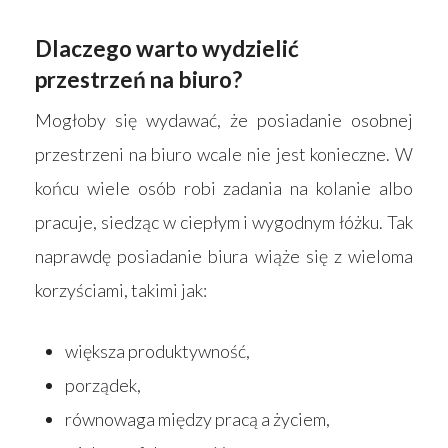
Dlaczego warto wydzielić
przestrzeń na biuro?
Mogłoby się wydawać, że posiadanie osobnej
przestrzeni na biuro wcale nie jest konieczne. W
końcu wiele osób robi zadania na kolanie albo
pracuje, siedząc w ciepłym i wygodnym łóżku. Tak
naprawdę posiadanie biura wiąże się z wieloma
korzyściami, takimi jak:
większa produktywność,
porządek,
równowaga między pracą a życiem,