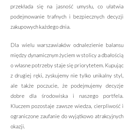
przekłada się na jasność umysłu, co ułatwia
podejmowanie trafnych i bezpiecznych decyzji
zakupowych każdego dnia.
Dla wielu warszawiaków odnalezienie balansu
między dynamicznym życiem w stolicy a dbałością
o własne potrzeby staje się priorytetem. Kupując
z drugiej ręki, zyskujemy nie tylko unikalny styl,
ale także poczucie, że podejmujemy decyzje
dobre dla środowiska i naszego portfela.
Kluczem pozostaje zawsze wiedza, cierpliwość i
ograniczone zaufanie do wyjątkowo atrakcyjnych
okazji.