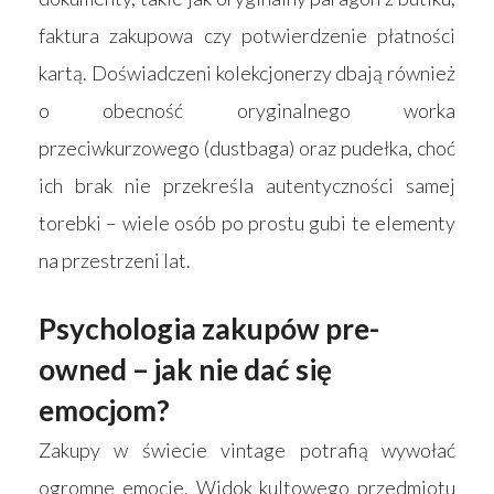
faktura zakupowa czy potwierdzenie płatności
kartą. Doświadczeni kolekcjonerzy dbają również
o obecność oryginalnego worka
przeciwkurzowego (dustbaga) oraz pudełka, choć
ich brak nie przekreśla autentyczności samej
torebki – wiele osób po prostu gubi te elementy
na przestrzeni lat.
Psychologia zakupów pre-
owned – jak nie dać się
emocjom?
Zakupy w świecie vintage potrafią wywołać
ogromne emocje. Widok kultowego przedmiotu