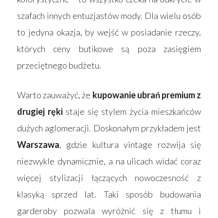
szafach innych entuzjastów mody. Dla wielu osób
to jedyna okazja, by wejść w posiadanie rzeczy,
których ceny butikowe są poza zasięgiem
przeciętnego budżetu.
Warto zauważyć, że
kupowanie ubrań premium z
drugiej ręki
staje się stylem życia mieszkańców
dużych aglomeracji. Doskonałym przykładem jest
Warszawa
, gdzie kultura vintage rozwija się
niezwykle dynamicznie, a na ulicach widać coraz
więcej stylizacji łączących nowoczesność z
klasyką sprzed lat. Taki sposób budowania
garderoby pozwala wyróżnić się z tłumu i