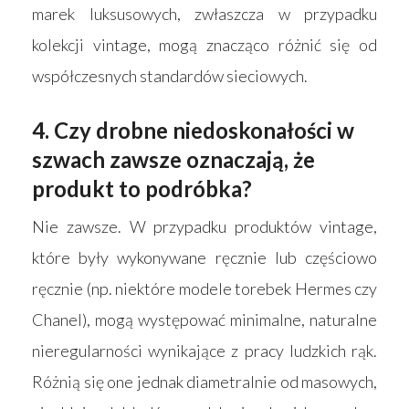
marek luksusowych, zwłaszcza w przypadku
kolekcji vintage, mogą znacząco różnić się od
współczesnych standardów sieciowych.
4. Czy drobne niedoskonałości w
szwach zawsze oznaczają, że
produkt to podróbka?
Nie zawsze. W przypadku produktów vintage,
które były wykonywane ręcznie lub częściowo
ręcznie (np. niektóre modele torebek Hermes czy
Chanel), mogą występować minimalne, naturalne
nieregularności wynikające z pracy ludzkich rąk.
Różnią się one jednak diametralnie od masowych,