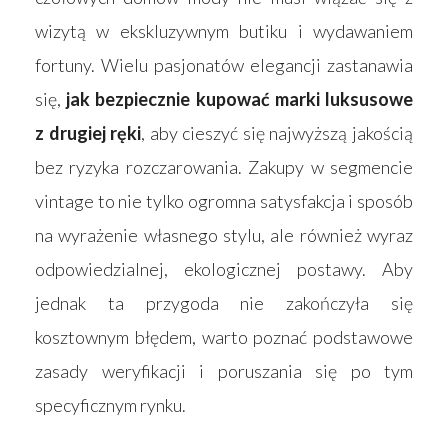
wizytą w ekskluzywnym butiku i wydawaniem
fortuny. Wielu pasjonatów elegancji zastanawia
się,
jak bezpiecznie kupować marki luksusowe
z drugiej ręki
, aby cieszyć się najwyższą jakością
bez ryzyka rozczarowania. Zakupy w segmencie
vintage to nie tylko ogromna satysfakcja i sposób
na wyrażenie własnego stylu, ale również wyraz
odpowiedzialnej, ekologicznej postawy. Aby
jednak ta przygoda nie zakończyła się
kosztownym błędem, warto poznać podstawowe
zasady weryfikacji i poruszania się po tym
specyficznym rynku.