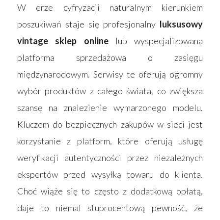
W erze cyfryzacji naturalnym kierunkiem
poszukiwań staje się profesjonalny
luksusowy
vintage sklep online
lub wyspecjalizowana
platforma sprzedażowa o zasięgu
międzynarodowym. Serwisy te oferują ogromny
wybór produktów z całego świata, co zwiększa
szansę na znalezienie wymarzonego modelu.
Kluczem do bezpiecznych zakupów w sieci jest
korzystanie z platform, które oferują usługę
weryfikacji autentyczności przez niezależnych
ekspertów przed wysyłką towaru do klienta.
Choć wiąże się to często z dodatkową opłatą,
daje to niemal stuprocentową pewność, że