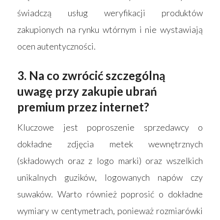
świadczą usług weryfikacji produktów
zakupionych na rynku wtórnym i nie wystawiają
ocen autentyczności.
3. Na co zwrócić szczególną
uwagę przy zakupie ubrań
premium przez internet?
Kluczowe jest poproszenie sprzedawcy o
dokładne zdjęcia metek wewnętrznych
(składowych oraz z logo marki) oraz wszelkich
unikalnych guzików, logowanych napów czy
suwaków. Warto również poprosić o dokładne
wymiary w centymetrach, ponieważ rozmiarówki