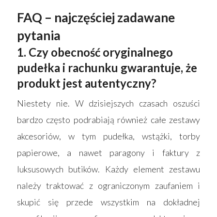
FAQ – najczęściej zadawane
pytania
1. Czy obecność oryginalnego
pudełka i rachunku gwarantuje, że
produkt jest autentyczny?
Niestety nie. W dzisiejszych czasach oszuści
bardzo często podrabiają również całe zestawy
akcesoriów, w tym pudełka, wstążki, torby
papierowe, a nawet paragony i faktury z
luksusowych butików. Każdy element zestawu
należy traktować z ograniczonym zaufaniem i
skupić się przede wszystkim na dokładnej