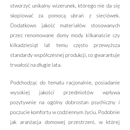
stworzyć unikalny wizerunek, którego nie da się
skopiować za pomocą ubrań z sieciówek.
Dodatkowo jakość materiałów stosowanych
przez renomowane domy mody kilkanaście czy
kilkadziesiąt lat temu często przewyższa
standardy współczesnej produkcji, co gwarantuje
trwałość na długie lata.
Podchodząc do tematu racjonalnie, posiadanie
wysokiej jakości przedmiotów wpływa
pozytywnie na ogólny dobrostan psychiczny i
poczucie komfortu w codziennym życiu. Podobnie
jak aranżacja domowej przestrzeni, w której