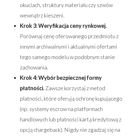
okuciach, struktury materiału czy szwów
wewnątrz kieszeni.
Krok 3: Weryfikacja ceny rynkowej.
Porównaj cenę oferowanego przedmiotu z
innymi archiwalnymi i aktualnymi ofertami
tego samego modelu w podobnym stanie
zachowania.
Krok 4: Wybór bezpiecznej formy
płatności.
Zawsze korzystaj z metod
płatności, które oferują ochronę kupującego
(np. systemy escrow na platformach
handlowych lub płatności kartą kredytową z
opcją chargeback). Nigdy nie zgadzaj się na