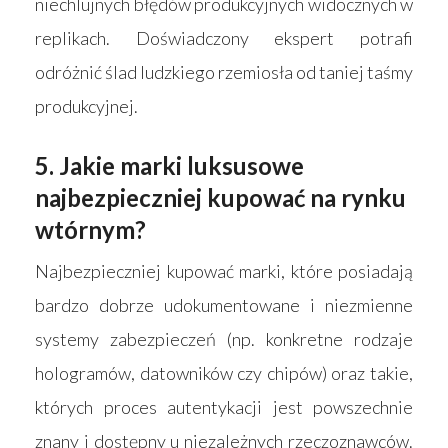
niechlujnych błędów produkcyjnych widocznych w
replikach. Doświadczony ekspert potrafi
odróżnić ślad ludzkiego rzemiosła od taniej taśmy
produkcyjnej.
5. Jakie marki luksusowe
najbezpieczniej kupować na rynku
wtórnym?
Najbezpieczniej kupować marki, które posiadają
bardzo dobrze udokumentowane i niezmienne
systemy zabezpieczeń (np. konkretne rodzaje
hologramów, datowników czy chipów) oraz takie,
których proces autentykacji jest powszechnie
znany i dostępny u niezależnych rzeczoznawców.