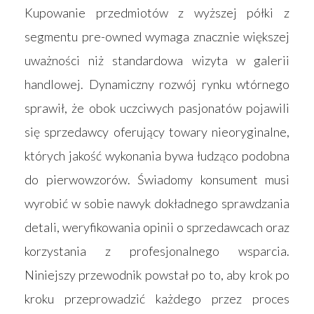
Kupowanie przedmiotów z wyższej półki z
segmentu pre-owned wymaga znacznie większej
uważności niż standardowa wizyta w galerii
handlowej. Dynamiczny rozwój rynku wtórnego
sprawił, że obok uczciwych pasjonatów pojawili
się sprzedawcy oferujący towary nieoryginalne,
których jakość wykonania bywa łudząco podobna
do pierwowzorów. Świadomy konsument musi
wyrobić w sobie nawyk dokładnego sprawdzania
detali, weryfikowania opinii o sprzedawcach oraz
korzystania z profesjonalnego wsparcia.
Niniejszy przewodnik powstał po to, aby krok po
kroku przeprowadzić każdego przez proces