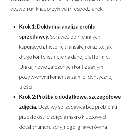
pozwoli uniknąć przykrych niespodzianek.
Krok 1: Dokładna analiza profilu
sprzedawcy.
Sprawdź opinie innych
kupujących, historię transakcji oraz to, jak
długo konto istnieje na danej platformie.
Unikaj nowo założonych kont z samymi
pozytywnymi komentarzami o identycznej
treści.
Krok 2: Prośba o dodatkowe, szczegółowe
zdjęcia.
Uczciwy sprzedawca bez problemu
prześle ostre zdjęcia makro kluczowych
detali: numeru seryjnego, grawerów na