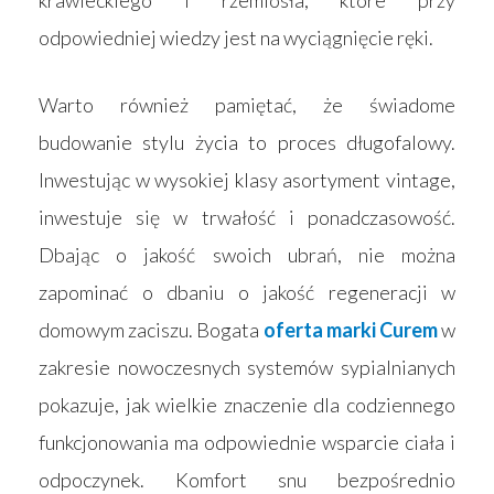
odpowiedniej wiedzy jest na wyciągnięcie ręki.
Warto również pamiętać, że świadome
budowanie stylu życia to proces długofalowy.
Inwestując w wysokiej klasy asortyment vintage,
inwestuje się w trwałość i ponadczasowość.
Dbając o jakość swoich ubrań, nie można
zapominać o dbaniu o jakość regeneracji w
domowym zaciszu. Bogata
oferta marki Curem
w
zakresie nowoczesnych systemów sypialnianych
pokazuje, jak wielkie znaczenie dla codziennego
funkcjonowania ma odpowiednie wsparcie ciała i
odpoczynek. Komfort snu bezpośrednio