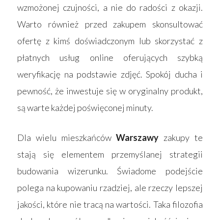
wzmożonej czujności, a nie do radości z okazji.
Warto również przed zakupem skonsultować
ofertę z kimś doświadczonym lub skorzystać z
płatnych usług online oferujących szybką
weryfikację na podstawie zdjęć. Spokój ducha i
pewność, że inwestuje się w oryginalny produkt,
są warte każdej poświęconej minuty.
Dla wielu mieszkańców
Warszawy
zakupy te
stają się elementem przemyślanej strategii
budowania wizerunku. Świadome podejście
polega na kupowaniu rzadziej, ale rzeczy lepszej
jakości, które nie tracą na wartości. Taka filozofia