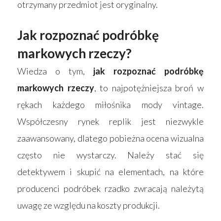
otrzymany przedmiot jest oryginalny.
Jak rozpoznać podróbkę
markowych rzeczy?
Wiedza o tym,
jak rozpoznać podróbkę
markowych rzeczy
, to najpotężniejsza broń w
rękach każdego miłośnika mody vintage.
Współczesny rynek replik jest niezwykle
zaawansowany, dlatego pobieżna ocena wizualna
często nie wystarczy. Należy stać się
detektywem i skupić na elementach, na które
producenci podróbek rzadko zwracają należytą
uwagę ze względu na koszty produkcji.