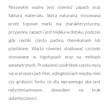
Niezwykle ważny jest również zapach oraz
faktura materiału. Skóra naturalna stosowana
przez topowe marki ma charakterystyczny,
przyjemny zapach i jest miękka w dotyku, podczas
gdy repliki często pachną chemikaliami lub
plastikiem. Warto również studiować czcionki
stosowane w logotypach oraz na metkach
wewnętrznych. Producenci podróbek często mylą
się w proporcjach liter, odległościach między nimi
czy grubości fontu, co dla wprawnego oka jest
natychmiastowym dowodem na brak
autentyczności.