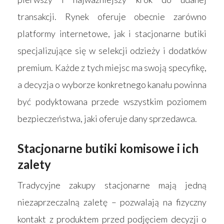
transakcji. Rynek oferuje obecnie zarówno
platformy internetowe, jak i stacjonarne butiki
specjalizujące się w selekcji odzieży i dodatków
premium. Każde z tych miejsc ma swoją specyfikę,
a decyzja o wyborze konkretnego kanału powinna
być podyktowana przede wszystkim poziomem
bezpieczeństwa, jaki oferuje dany sprzedawca.
Stacjonarne butiki komisowe i ich
zalety
Tradycyjne zakupy stacjonarne mają jedną
niezaprzeczalną zaletę – pozwalają na fizyczny
kontakt z produktem przed podjęciem decyzji o