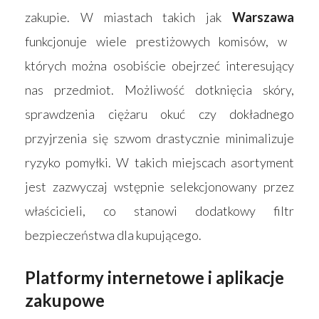
zakupie. W miastach takich jak
Warszawa
funkcjonuje wiele prestiżowych komisów, w
których można osobiście obejrzeć interesujący
nas przedmiot. Możliwość dotknięcia skóry,
sprawdzenia ciężaru okuć czy dokładnego
przyjrzenia się szwom drastycznie minimalizuje
ryzyko pomyłki. W takich miejscach asortyment
jest zazwyczaj wstępnie selekcjonowany przez
właścicieli, co stanowi dodatkowy filtr
bezpieczeństwa dla kupującego.
Platformy internetowe i aplikacje
zakupowe